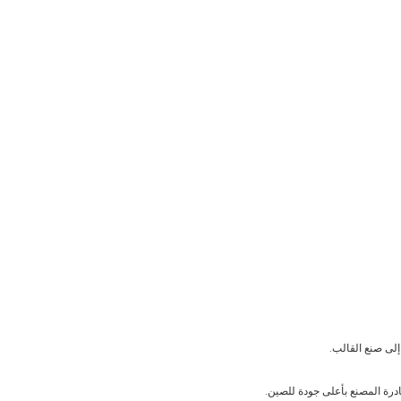
إلى صنع القالب.
رة المصنع بأعلى جودة للصين.