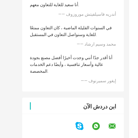
أنا سعيد للغاية للتعاون معهم.
—— أندريه فاسيلفيتش موروزوف
في السنوات القليلة الماضية ، كان التعاون ممتعًا
للغاية وسنواصل التعاون في المستقبل.
—— محمد وسيم ارشاد
أنا أقدر جدًا أنني وجدت أخيرًا أفضل مصنع بجودة
عالية وأسعار تنافسية ، وأيضًا دعم الخدمات
المخصصة.
—— إيغور سميرنوف
ابن دردش الآن