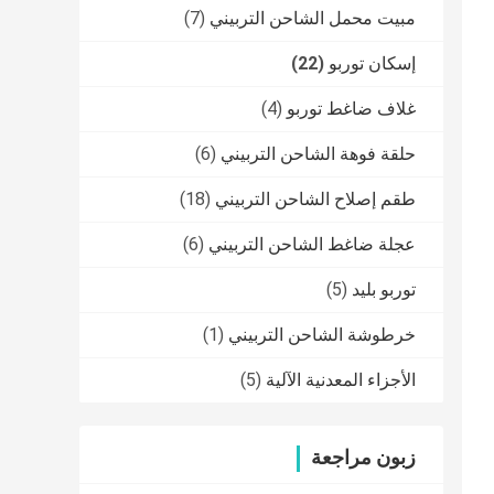
مبيت محمل الشاحن التربيني
(7)
إسكان توربو
(22)
غلاف ضاغط توربو
(4)
حلقة فوهة الشاحن التربيني
(6)
طقم إصلاح الشاحن التربيني
(18)
عجلة ضاغط الشاحن التربيني
(6)
توربو بليد
(5)
خرطوشة الشاحن التربيني
(1)
الأجزاء المعدنية الآلية
(5)
زبون مراجعة