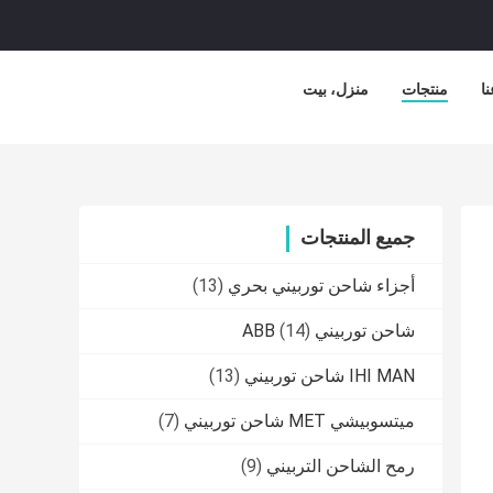
ا
منتجات
منزل، بيت
جميع المنتجات
أجزاء شاحن توربيني بحري
(13)
شاحن توربيني ABB
(14)
IHI MAN شاحن توربيني
(13)
ميتسوبيشي MET شاحن توربيني
(7)
رمح الشاحن التربيني
(9)