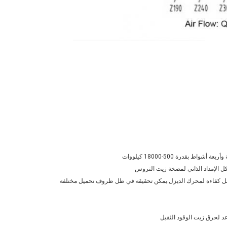
بقدرة 500-18000 كيلووات
ل الإمداد الذاتي لمضخة زيت التروس
 أفضل كفاءة لمحرك الديزل.يمكن تحقيقه في ظل ظروف تحميل مختلفة
 لحرق زيت الوقود الثقيل