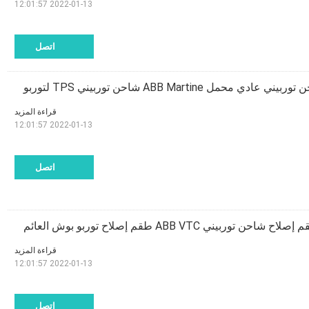
2022-01-13 12:01:57
اتصل
محمل ABB Martine شاحن توربيني TPS لتوربو
قراءة المزيد
2022-01-13 12:01:57
اتصل
صلاح شاحن توربيني ABB VTC طقم إصلاح توربو بوش العائم
قراءة المزيد
2022-01-13 12:01:57
اتصل