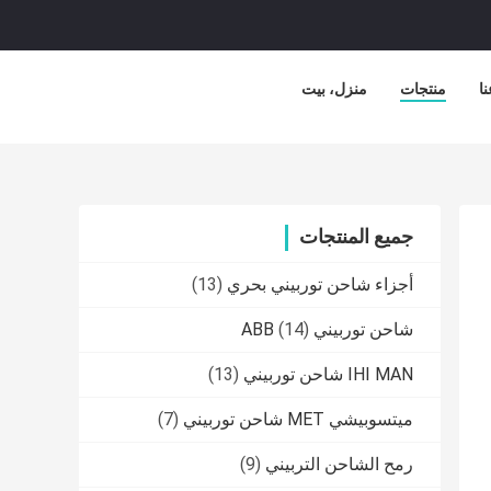
ا
منتجات
منزل، بيت
جميع المنتجات
أجزاء شاحن توربيني بحري
(13)
شاحن توربيني ABB
(14)
IHI MAN شاحن توربيني
(13)
ميتسوبيشي MET شاحن توربيني
(7)
رمح الشاحن التربيني
(9)