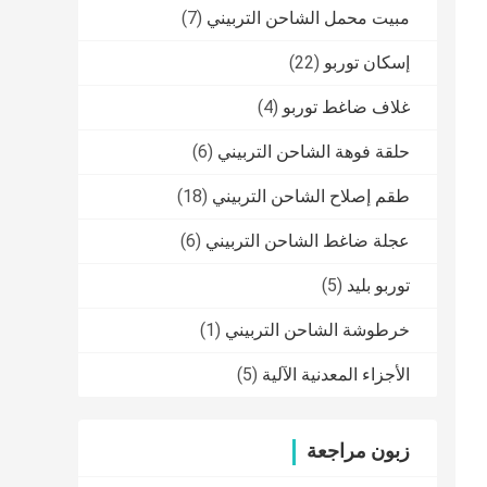
مبيت محمل الشاحن التربيني
(7)
إسكان توربو
(22)
غلاف ضاغط توربو
(4)
حلقة فوهة الشاحن التربيني
(6)
طقم إصلاح الشاحن التربيني
(18)
عجلة ضاغط الشاحن التربيني
(6)
توربو بليد
(5)
خرطوشة الشاحن التربيني
(1)
الأجزاء المعدنية الآلية
(5)
زبون مراجعة