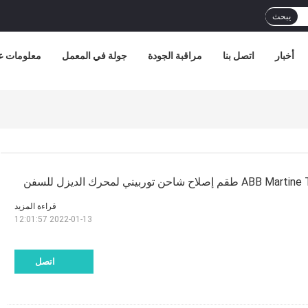
يبحث
أخبار
اتصل بنا
مراقبة الجودة
جولة في المعمل
معلومات عن
شاحن توربيني لمحرك الديزل للسفن
قراءة المزيد
2022-01-13 12:01:57
اتصل