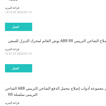
قراءة المزيد
2022-01-13 14:16:47
اتصل
 التربيني ABB RR بوش العائم لمحرك الديزل للسفن
قراءة المزيد
2022-01-13 12:01:57
اتصل
الشاحن التربيني مجموعة أدوات إصلاح محمل الدفع الشاحن التربيني ABB الشاحن
التربيني سلسلة RR
قراءة المزيد