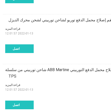
قراءة المزيد
2022-01-13 12:01:57
اتصل
مجموعة أدوات إصلاح محمل الدفع التوربيني ABB Martine شاحن توربيني من سلسلة
TPS
قراءة المزيد
2022-01-13 12:01:57
اتصل