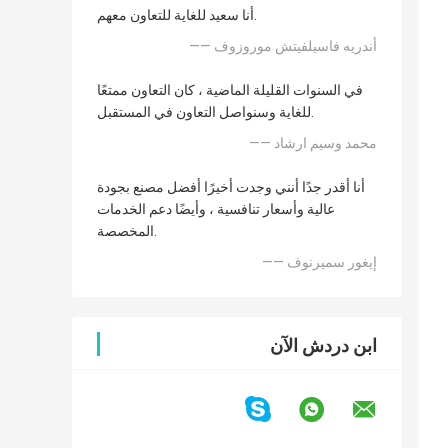
أنا سعيد للغاية للتعاون معهم.
—— أندريه فاسيلفيتش موروزوف
في السنوات القليلة الماضية ، كان التعاون ممتعًا
للغاية وسنواصل التعاون في المستقبل.
—— محمد وسيم ارشاد
أنا أقدر جدًا أنني وجدت أخيرًا أفضل مصنع بجودة
عالية وأسعار تنافسية ، وأيضًا دعم الخدمات
المخصصة.
—— إيغور سميرنوف
ابن دردش الآن