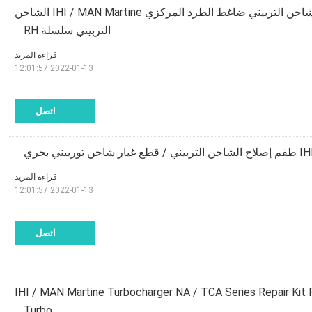
طقم إصلاح الشاحن التربيني ضاغط الطرد المركزي IHI / MAN Martine الشاحن
التربيني سلسلة RH
قراءة المزيد
2022-01-13 12:01:57
اتصل
توربيني بحري
قراءة المزيد
2022-01-13 12:01:57
اتصل
ر توربو IHI / MAN Martine Turbocharger NA / TCA Series Repair Kit For
Turbo